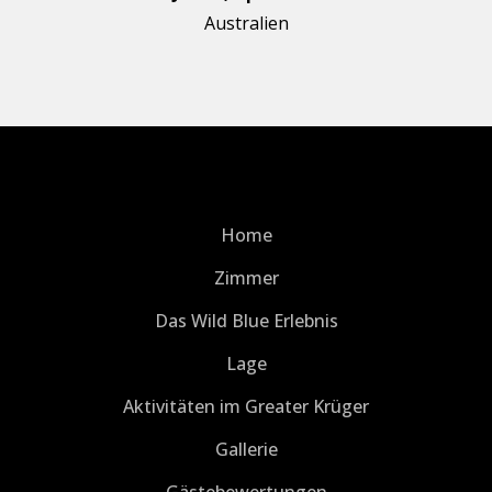
Australien
Home
Zimmer
Das Wild Blue Erlebnis
Lage
Aktivitäten im Greater Krüger
Gallerie
Gästebewertungen