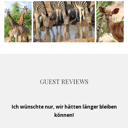
GUEST REVIEWS
Ich wünschte nur, wir hätten länger bleiben
können!