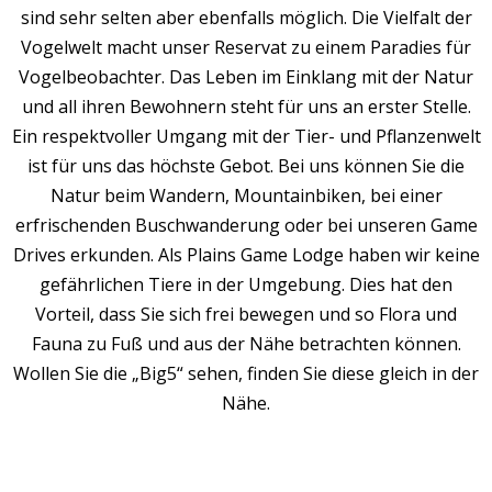
sind sehr selten aber ebenfalls möglich. Die Vielfalt der
Vogelwelt macht unser Reservat zu einem Paradies für
Vogelbeobachter. Das Leben im Einklang mit der Natur
und all ihren Bewohnern steht für uns an erster Stelle.
Ein respektvoller Umgang mit der Tier- und Pflanzenwelt
ist für uns das höchste Gebot. Bei uns können Sie die
Natur beim Wandern, Mountainbiken, bei einer
erfrischenden Buschwanderung oder bei unseren Game
Drives erkunden. Als Plains Game Lodge haben wir keine
gefährlichen Tiere in der Umgebung. Dies hat den
Vorteil, dass Sie sich frei bewegen und so Flora und
Fauna zu Fuß und aus der Nähe betrachten können.
Wollen Sie die „Big5“ sehen, finden Sie diese gleich in der
Nähe.