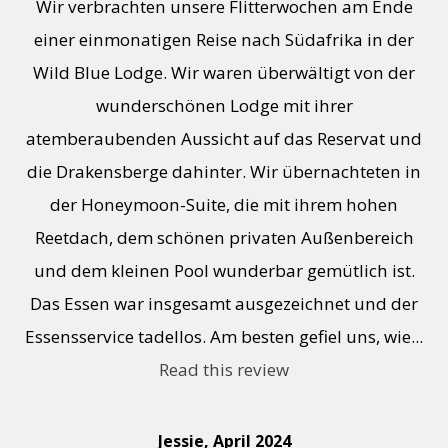
Wir verbrachten unsere Flitterwochen am Ende
einer einmonatigen Reise nach Südafrika in der
Wild Blue Lodge. Wir waren überwältigt von der
wunderschönen Lodge mit ihrer
atemberaubenden Aussicht auf das Reservat und
die Drakensberge dahinter. Wir übernachteten in
der Honeymoon-Suite, die mit ihrem hohen
Reetdach, dem schönen privaten Außenbereich
und dem kleinen Pool wunderbar gemütlich ist.
Das Essen war insgesamt ausgezeichnet und der
Essensservice tadellos. Am besten gefiel uns, wie...
Read this review
Jessie, April 2024