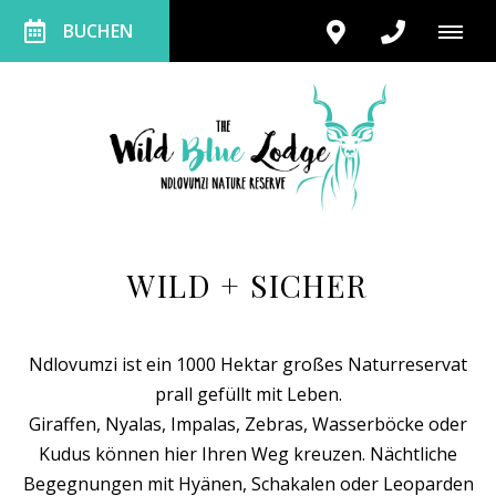
BUCHEN
WILD + SICHER
Ndlovumzi ist ein 1000 Hektar großes Naturreservat
prall gefüllt mit Leben.
Giraffen, Nyalas, Impalas, Zebras, Wasserböcke oder
Kudus können hier Ihren Weg kreuzen. Nächtliche
Begegnungen mit Hyänen, Schakalen oder Leoparden