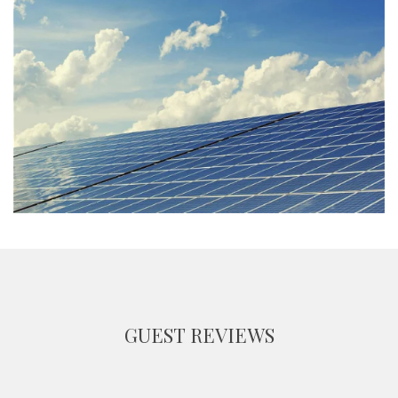
GUEST REVIEWS