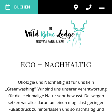
BUCHEN
ECO + NACHHALTIG
Ökologie und Nachhaltig ist für uns kein
„Greenwashing“. Wir sind uns unserer Verantwortung
für diese einmalige Natur sehr bewusst. Deswegen
setzen wir alles daran um einen möglichst geringen
Fußabdruck zu hinterlassen und so nachhaltig und