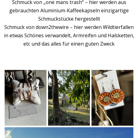
Schmuck von „one mans trash“ – hier werden aus
gebrauchten Aluminium-Kaffeekapseln einzigartige
Schmuckstücke hergestellt
Schmuck von down2thewire – hier werden Wildtierfallen
in etwas Schönes verwandelt, Armreifen und Halsketten,
etc und das alles für einen guten Zweck