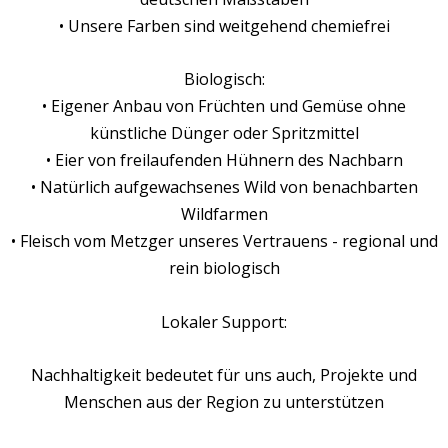
• Unsere Farben sind weitgehend chemiefrei
Biologisch:
• Eigener Anbau von Früchten und Gemüse ohne
künstliche Dünger oder Spritzmittel
• Eier von freilaufenden Hühnern des Nachbarn
• Natürlich aufgewachsenes Wild von benachbarten
Wildfarmen
• Fleisch vom Metzger unseres Vertrauens - regional und
rein biologisch
Lokaler Support:
Nachhaltigkeit bedeutet für uns auch, Projekte und
Menschen aus der Region zu unterstützen