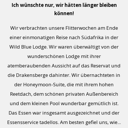
Ich wünschte nur, wir hätten länger bleiben
können!
Wir verbrachten unsere Flitterwochen am Ende
einer einmonatigen Reise nach Südafrika in der
Wild Blue Lodge. Wir waren überwältigt von der
wunderschönen Lodge mit ihrer
atemberaubenden Aussicht auf das Reservat und
die Drakensberge dahinter. Wir übernachteten in
der Honeymoon-Suite, die mit ihrem hohen
Reetdach, dem schönen privaten Außenbereich
und dem kleinen Pool wunderbar gemütlich ist.
Das Essen war insgesamt ausgezeichnet und der
Essensservice tadellos. Am besten gefiel uns, wie...