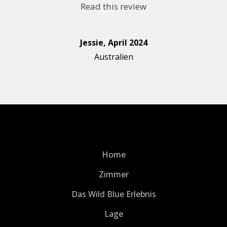
Read this review
Jessie, April 2024
Australien
Home
Zimmer
Das Wild Blue Erlebnis
Lage