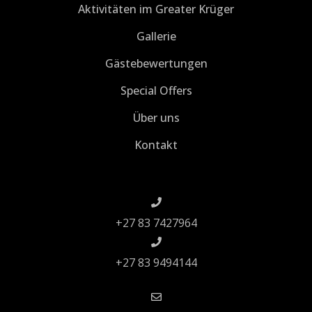
Aktivitäten im Greater Krüger
Gallerie
Gästebewertungen
Special Offers
Über uns
Kontakt
+27 83 7427964
+27 83 9494144