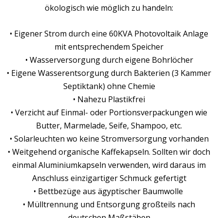
ökologisch wie möglich zu handeln:
• Eigener Strom durch eine 60KVA Photovoltaik Anlage
mit entsprechendem Speicher
• Wasserversorgung durch eigene Bohrlöcher
• Eigene Wasserentsorgung durch Bakterien (3 Kammer
Septiktank) ohne Chemie
• Nahezu Plastikfrei
• Verzicht auf Einmal- oder Portionsverpackungen wie
Butter, Marmelade, Seife, Shampoo, etc.
• Solarleuchten wo keine Stromversorgung vorhanden
• Weitgehend organische Kaffekapseln. Sollten wir doch
einmal Aluminiumkapseln verwenden, wird daraus im
Anschluss einzigartiger Schmuck gefertigt
• Bettbezüge aus ägyptischer Baumwolle
• Mülltrennung und Entsorgung großteils nach
deutschen Maßstäben